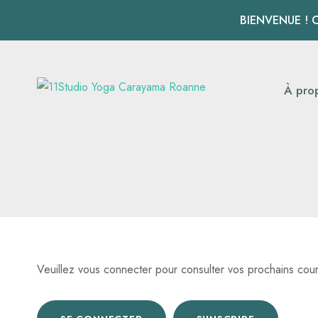
BIENVENUE ! 
À pro
Veuillez vous connecter pour consulter vos prochains cour