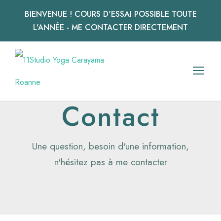
BIENVENUE ! COURS D'ESSAI POSSIBLE TOUTE
L'ANNÉE - ME CONTACTER DIRECTEMENT
Contact
Une question, besoin d'une information,
n'hésitez pas à me contacter