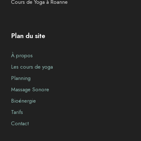
Cours de Yoga à Roanne
Plan du site
À propos
Les cours de yoga
Planning
Massage Sonore
Bioénergie
Tarifs
Contact