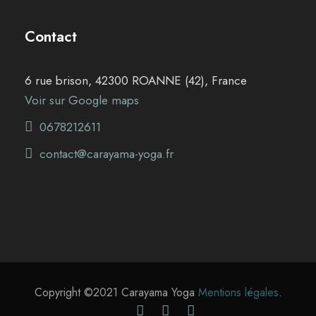
Contact
6 rue brison, 42300 ROANNE (42), France
Voir sur Google maps
0678212611
contact@carayama-yoga.fr
Copyright ©2021 Carayama Yoga
Mentions légales
.