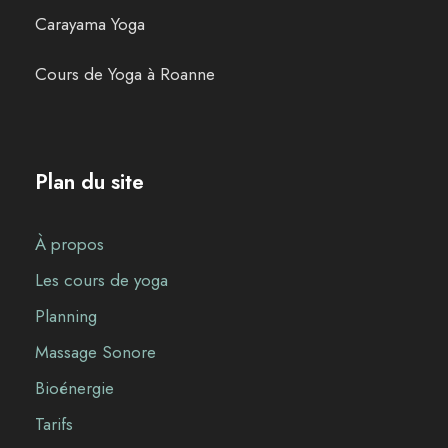
Carayama Yoga
Cours de Yoga à Roanne
Plan du site
À propos
Les cours de yoga
Planning
Massage Sonore
Bioénergie
Tarifs