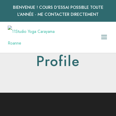
BIENVENUE ! COURS D'ESSAI POSSIBLE TOUTE
L'ANNÉE - ME CONTACTER DIRECTEMENT
Profile