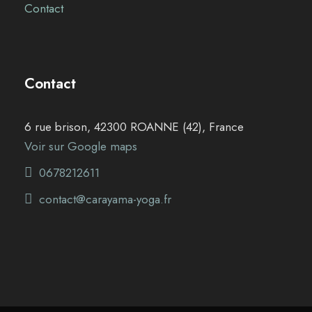
Contact
Contact
6 rue brison, 42300 ROANNE (42), France
Voir sur Google maps
0678212611
contact@carayama-yoga.fr